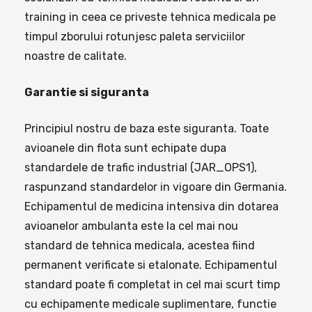
training in ceea ce priveste tehnica medicala pe
timpul zborului rotunjesc paleta serviciilor
noastre de calitate.
Garantie si siguranta
Principiul nostru de baza este siguranta. Toate
avioanele din flota sunt echipate dupa
standardele de trafic industrial (JAR_OPS1),
raspunzand standardelor in vigoare din Germania.
Echipamentul de medicina intensiva din dotarea
avioanelor ambulanta este la cel mai nou
standard de tehnica medicala, acestea fiind
permanent verificate si etalonate. Echipamentul
standard poate fi completat in cel mai scurt timp
cu echipamente medicale suplimentare, functie