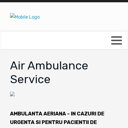
Air Ambulance
Service
AMBULANTA AERIANA
- IN CAZURI DE
URGENTA SI PENTRU PACIENTII DE