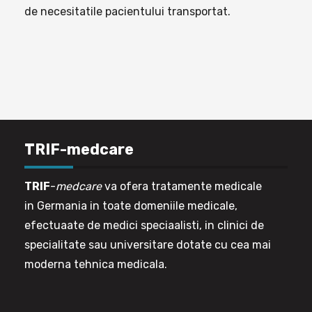
de necesitatile pacientului transportat.
TRIF-medcare
TRIF
-
medcare
va ofera tratamente medicale
in Germania in toate domeniile medicale,
efectuaate de medici speciaalisti, in clinici de
specialitate sau universitare dotate cu cea mai
moderna tehnica medicala.