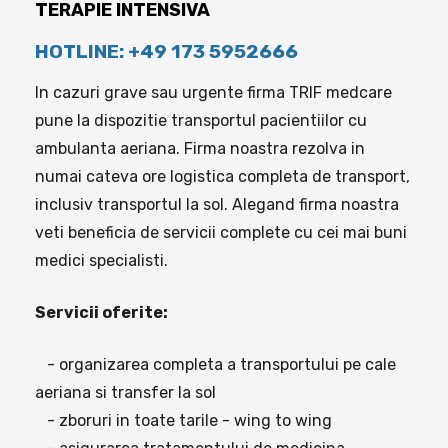
TERAPIE INTENSIVA
HOTLINE: +49 173 5952666
In cazuri grave sau urgente firma TRIF medcare
pune la dispozitie transportul pacientiilor cu
ambulanta aeriana. Firma noastra rezolva in
numai cateva ore logistica completa de transport,
inclusiv transportul la sol. Alegand firma noastra
veti beneficia de servicii complete cu cei mai buni
medici specialisti.
Servicii oferite:
- organizarea completa a transportului pe cale
aeriana si transfer la sol
- zboruri in toate tarile - wing to wing