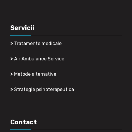
Servicii
>
Tratamente medicale
>
Air Ambulance Service
>
Metode alternative
>
Strategie psihoterapeutica
Contact